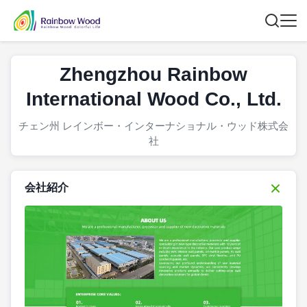
Zhengzhou Rainbow
International Wood Co., Ltd.
チェン州 レインボー・インターナショナル・ウッド株式会
社
会社紹介