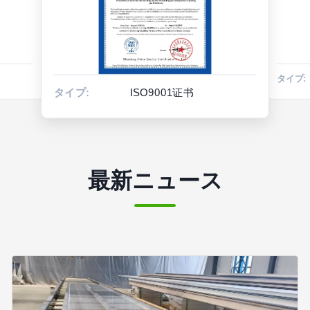
タイプ:
タイプ:
ISO9001证书
最新ニュース