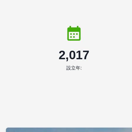
2,017
設立年: