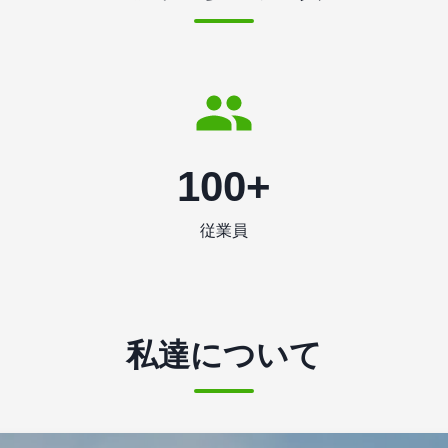
100+
従業員
私達について