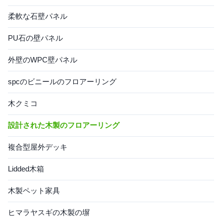
柔軟な石壁パネル
PU石の壁パネル
外壁のWPC壁パネル
spcのビニールのフロアーリング
木クミコ
設計された木製のフロアーリング
複合型屋外デッキ
Lidded木箱
木製ペット家具
ヒマラヤスギの木製の塀