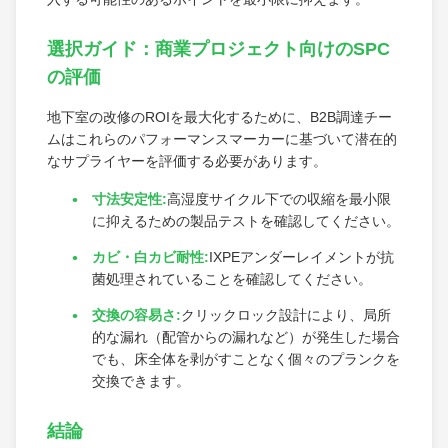
選択ガイド：商業プロジェクト向けのSPC
の評価
地下室の改修のROIを最大化するために、B2B調達チー
ムはこれらのパフォーマンスマーカーに基づいて潜在的
なサプライヤーを評価する必要があります。
寸法安定性:
高湿度サイクル下での収縮を最小限
に抑えるための製品テストを確認してください。
カビ・白カビ耐性:
IXPEアンダーレイメントが抗
菌処理されていることを確認してください。
交換の容易さ:
クリックロック設計により、局所
的な漏れ（配管からの漏れなど）が発生した場合
でも、床全体を剥がすことなく個々のプランクを
交換できます。
結論