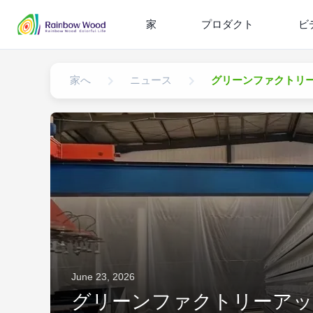
家
プロダクト
ビ
家へ
ニュース
グリーンファクトリー
June 23, 2026
グリーンファクトリーアップ