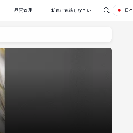
品質管理
私達に連絡しなさい
日