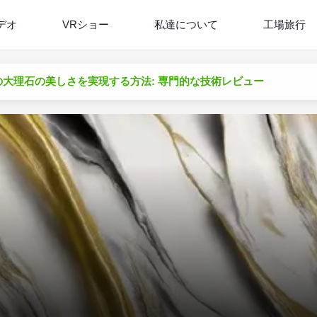
デオ
VRショー
私達について
工場旅行
大理石の美しさを実現する方法: 専門的な技術レビュー