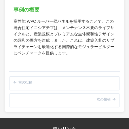
事例の概要
高性能 WPC ルーバー壁パネルを採用することで、この
統合住宅イニシアチブは、メンテナンス不要のライフサ
イクルと、産業規模とプレミアムな生体親和性デザイン
の調和の両方を達成しました。これは、建築入札のサプ
ライチェーンを最適化する国際的なモジュラービルダー
にベンチマークを提供します。
前の投稿
次の投稿