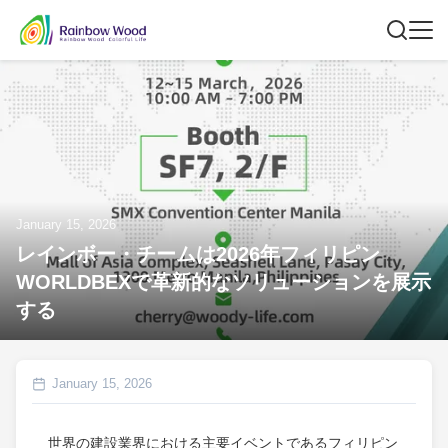
January 15, 2026
レインボー・チームは2026年フィリピン
WORLDBEXで革新的なソリューションを展示
する
January 15, 2026
世界の建設業界における主要イベントであるフィリピン