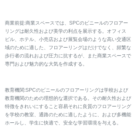
商業前提:商業スペースでは、SPCのビニールのフロアー
リングは耐久性および美学の利点を展示する。オフィス
ビル、ホテル、小売店および展覧会場のような高い交通区
域のために適した、フロアーリングはだけでなく、頻繁な
歩行者の流れおよび圧力に抗するが、また商業スペースで
専門および魅力的な大気を作成する。
教育機関:SPCのビニールのフロアーリングは学校および
教育機関のための理想的な選択である。その耐久性および
特徴をきれいにすること容易それに良質のフロアーリング
を学校の教室、通路のために適したように、および多機能
ホールし、学生に快適で、安全な学習環境を与える。