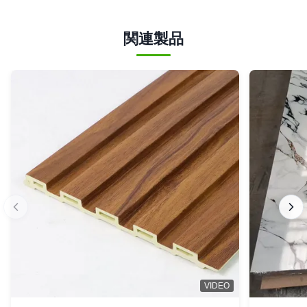
関連製品
VIDEO