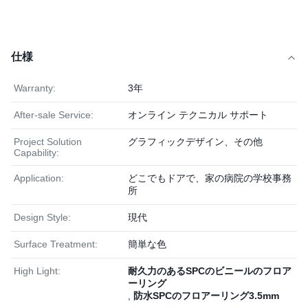
仕様
Warranty:
3年
After-sale Service:
オンライン テクニカル サポート
Project Solution
グラフィックデザイン、その他
Capability:
Application:
どこでもドアで、家の病院の学校事務
所
Design Style:
現代
Surface Treatment:
簡単な色
High Light:
耐久力のあるSPCのビニールのフロア
ーリング
,
防水SPCのフロアーリング3.5mm