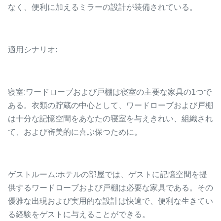
なく、便利に加えるミラーの設計が装備されている。
適用シナリオ:
寝室:ワードローブおよび戸棚は寝室の主要な家具の1つで
ある。衣類の貯蔵の中心として、ワードローブおよび戸棚
は十分な記憶空間をあなたの寝室を与えきれい、組織され
て、および審美的に喜ぶ保つために。
ゲストルーム:ホテルの部屋では、ゲストに記憶空間を提
供するワードローブおよび戸棚は必要な家具である。その
優雅な出現および実用的な設計は快適で、便利な生きてい
る経験をゲストに与えることができる。