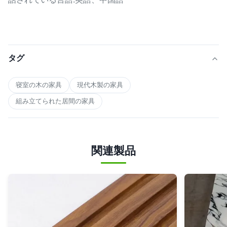
タグ
寝室の木の家具
現代木製の家具
組み立てられた居間の家具
関連製品