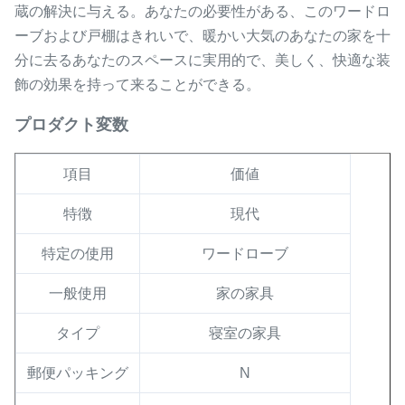
蔵の解決に与える。あなたの必要性がある、このワードロ
ーブおよび戸棚はきれいで、暖かい大気のあなたの家を十
分に去るあなたのスペースに実用的で、美しく、快適な装
飾の効果を持って来ることができる。
プロダクト変数
項目
価値
特徴
現代
特定の使用
ワードローブ
一般使用
家の家具
タイプ
寝室の家具
郵便パッキング
N