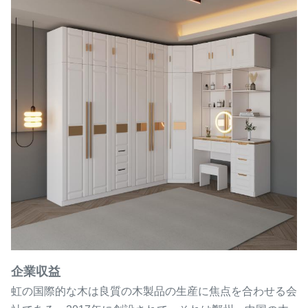
企業収益
虹の国際的な木は良質の木製品の生産に焦点を合わせる会