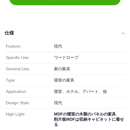
仕様
Feature:
現代
Specific Use:
ワードローブ
General Use:
家の家具
Type:
寝室の家具
Application:
寝室、ホテル、アパート、他
Design Style:
現代
High Light:
MDFの寝室の木製のパネルの家具
,
削片板MDFは収納キャビネットに着せ
る