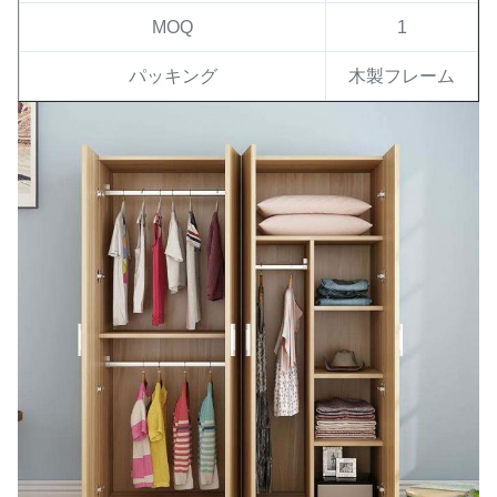
MOQ
1
パッキング
木製フレーム