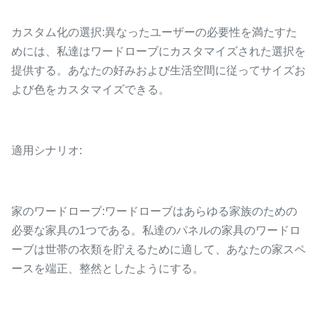
カスタム化の選択:異なったユーザーの必要性を満たすた
めには、私達はワードローブにカスタマイズされた選択を
提供する。あなたの好みおよび生活空間に従ってサイズお
よび色をカスタマイズできる。
適用シナリオ:
家のワードローブ:ワードローブはあらゆる家族のための
必要な家具の1つである。私達のパネルの家具のワードロ
ーブは世帯の衣類を貯えるために適して、あなたの家スペ
ースを端正、整然としたようにする。