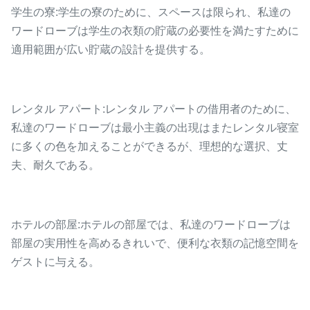
学生の寮:学生の寮のために、スペースは限られ、私達の
ワードローブは学生の衣類の貯蔵の必要性を満たすために
適用範囲が広い貯蔵の設計を提供する。
レンタル アパート:レンタル アパートの借用者のために、
私達のワードローブは最小主義の出現はまたレンタル寝室
に多くの色を加えることができるが、理想的な選択、丈
夫、耐久である。
ホテルの部屋:ホテルの部屋では、私達のワードローブは
部屋の実用性を高めるきれいで、便利な衣類の記憶空間を
ゲストに与える。