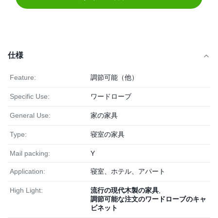
仕様
Feature:
調節可能（他）
Specific Use:
ワードローブ
General Use:
家の家具
Type:
寝室の家具
Mail packing:
Y
Application:
寝室、ホテル、アパート
High Light:
流行の現代木製の家具
,
調節可能な注文のワードローブのキャ
ビネット