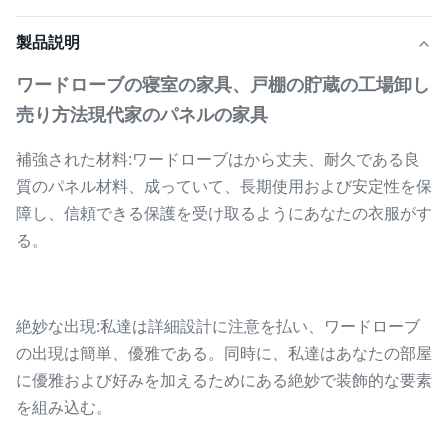
製品説明
ワードローブの寝室の家具、戸棚の貯蔵の工場卸し
売り方法現代家のパネルの家具
補強された材料:ワードローブはから丈夫、耐久である良
質のパネル材料、成っていて、長期使用および安定性を保
障し、信頼できる保護を受け取るようにあなたの衣服がす
る。
絶妙な出現:私達は詳細設計に注意を払い、ワードローブ
の出現は簡単、優雅である。同時に、私達はあなたの部屋
に優雅および好みを加えるためにある絶妙で装飾的な要素
を組み込む。