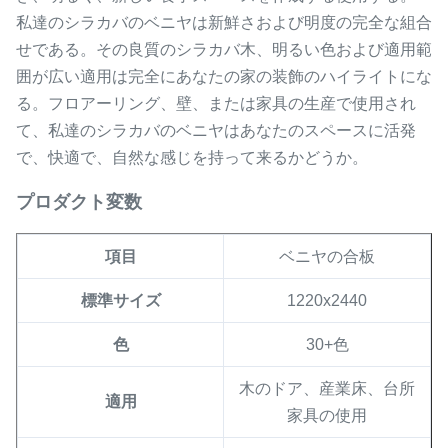
私達のシラカバのベニヤは新鮮さおよび明度の完全な組合
せである。その良質のシラカバ木、明るい色および適用範
囲が広い適用は完全にあなたの家の装飾のハイライトにな
る。フロアーリング、壁、または家具の生産で使用され
て、私達のシラカバのベニヤはあなたのスペースに活発
で、快適で、自然な感じを持って来るかどうか。
プロダクト変数
項目
ベニヤの合板
標準サイズ
1220x2440
色
30+色
木のドア、産業床、台所
適用
家具の使用