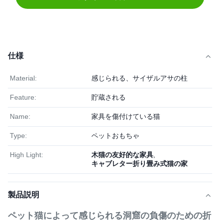
仕様
Material:
感じられる、サイザルアサの柱
Feature:
貯蔵される
Name:
家具を傷付けている猫
Type:
ペットおもちゃ
High Light:
木猫の友好的な家具
,
キャブレター折り畳み式猫の家
製品説明
ペット猫によって感じられる洞窟の負傷のための折