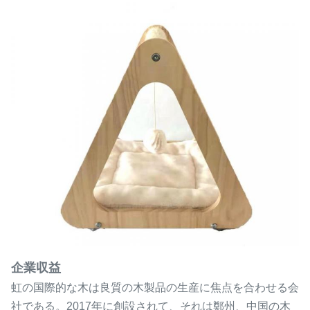
企業収益
虹の国際的な木は良質の木製品の生産に焦点を合わせる会
社である。2017年に創設されて、それは鄭州、中国の木