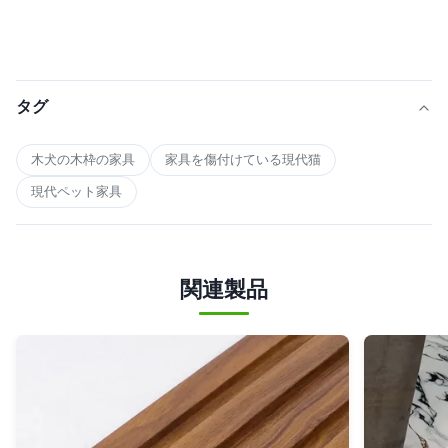
タグ
木犬の木枠の家具
家具を傷付けている現代猫
現代ペット家具
関連製品