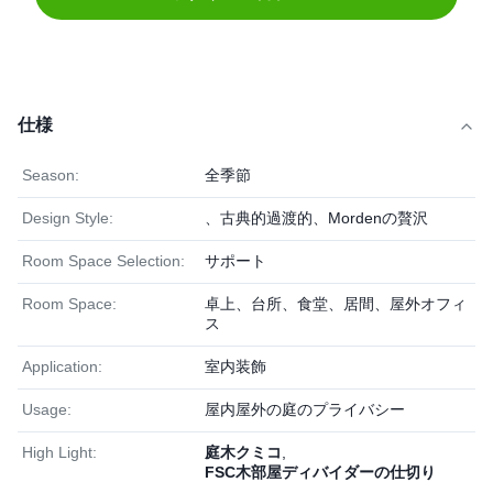
仕様
Season:
全季節
Design Style:
、古典的過渡的、Mordenの贅沢
Room Space Selection:
サポート
Room Space:
卓上、台所、食堂、居間、屋外オフィ
ス
Application:
室内装飾
Usage:
屋内屋外の庭のプライバシー
High Light:
庭木クミコ
,
FSC木部屋ディバイダーの仕切り