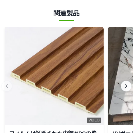
関連製品
VIDEO