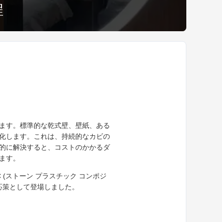
程
ます。標準的な乾式壁、壁紙、ある
化します。これは、持続的なカビの
的に解決すると、コストのかかるダ
ます。
(ストーン プラスチック コンポジ
対応策として登場しました。