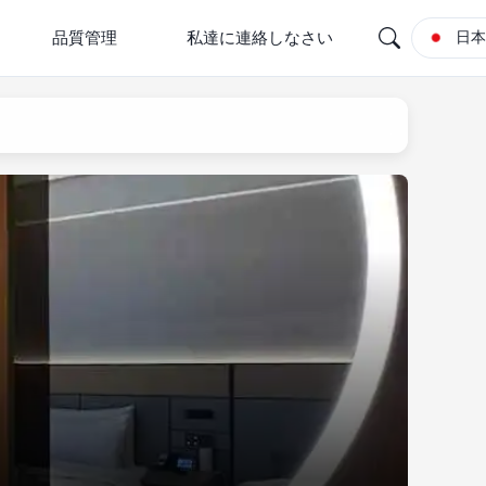
品質管理
私達に連絡しなさい
日